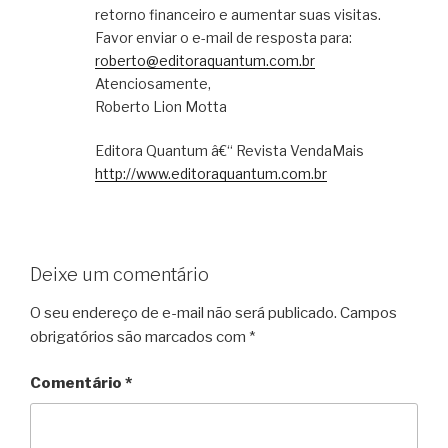
retorno financeiro e aumentar suas visitas.
Favor enviar o e-mail de resposta para:
roberto@editoraquantum.com.br
Atenciosamente,
Roberto Lion Motta
Editora Quantum â€“ Revista VendaMais
http://www.editoraquantum.com.br
Deixe um comentário
O seu endereço de e-mail não será publicado.
Campos
obrigatórios são marcados com
*
Comentário
*