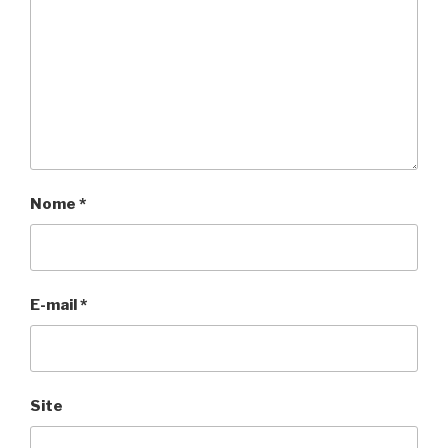
Nome
*
E-mail
*
Site